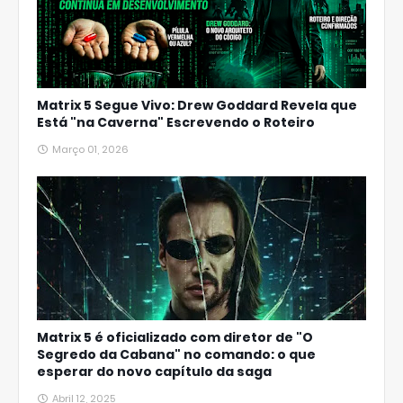
Matrix 5 Segue Vivo: Drew Goddard Revela que
Está "na Caverna" Escrevendo o Roteiro
Março 01, 2026
Matrix 5 é oficializado com diretor de "O
Segredo da Cabana" no comando: o que
esperar do novo capítulo da saga
Abril 12, 2025