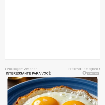
Postagem Anterior
Próxima Postagem