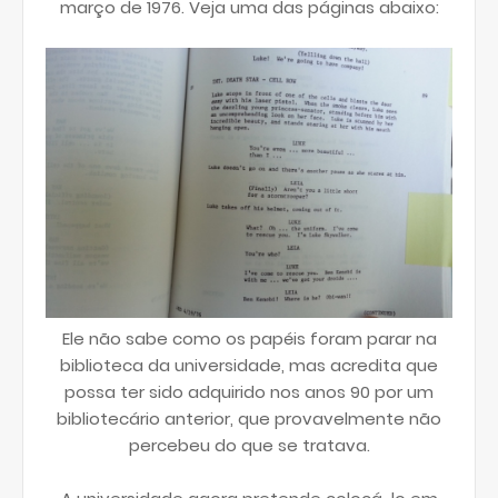
março de 1976. Veja uma das páginas abaixo:
Ele não sabe como os papéis foram parar na
biblioteca da universidade, mas acredita que
possa ter sido adquirido nos anos 90 por um
bibliotecário anterior, que provavelmente não
percebeu do que se tratava.