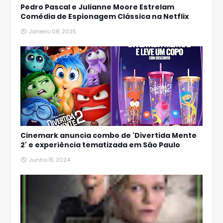
Pedro Pascal e Julianne Moore Estrelam
Comédia de Espionagem Clássica na Netflix
Janeiro 08, 2025
Cinemark anuncia combo de 'Divertida Mente
2' e experiência tematizada em São Paulo
Junho 15, 2024