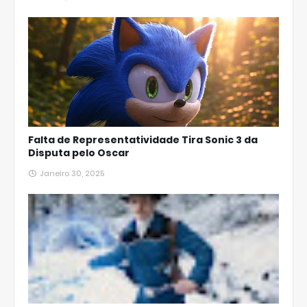
Falta de Representatividade Tira Sonic 3 da
Disputa pelo Oscar
Janeiro 30, 2025