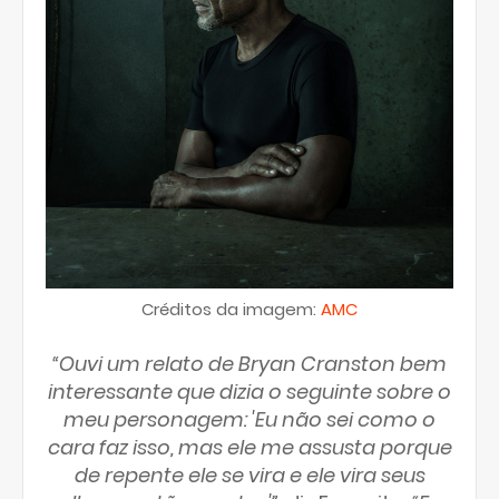
Créditos da imagem:
AMC
“Ouvi um relato de Bryan Cranston bem
interessante que dizia o seguinte sobre o
meu personagem: 'Eu não sei como o
cara faz isso, mas ele me assusta porque
de repente ele se vira e ele vira seus