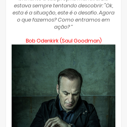
estava sempre tentando descobrir: "Ok,
esta é a situação, este é o desafio. Agora
o que fazemos? Como entramos em
ação? ”
Bob Odenkirk (Saul Goodman)