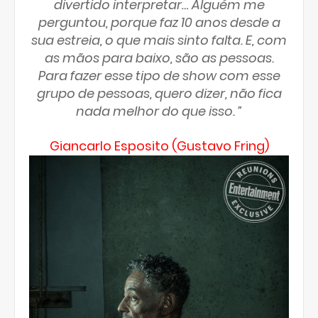
divertido interpretar… Alguém me
perguntou, porque faz 10 anos desde a
sua estreia, o que mais sinto falta. E, com
as mãos para baixo, são as pessoas.
Para fazer esse tipo de show com esse
grupo de pessoas, quero dizer, não fica
nada melhor do que isso. ”
Giancarlo Esposito (Gustavo Fring)