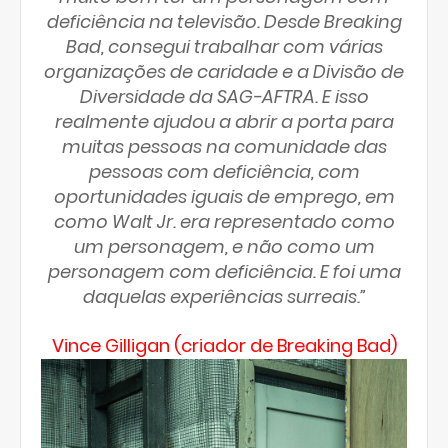
deficiência na televisão. Desde Breaking
Bad, consegui trabalhar com várias
organizações de caridade e a Divisão de
Diversidade da SAG-AFTRA. E isso
realmente ajudou a abrir a porta para
muitas pessoas na comunidade das
pessoas com deficiência, com
oportunidades iguais de emprego, em
como Walt Jr. era representado como
um personagem, e não como um
personagem com deficiência. E foi uma
daquelas experiências surreais.”
Vince Gilligan (criador de Breaking Bad)