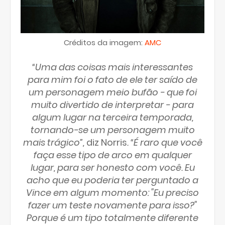
Créditos da imagem:
AMC
“Uma das coisas mais interessantes
para mim foi o fato de ele ter saído de
um personagem meio bufão - que foi
muito divertido de interpretar - para
algum lugar na terceira temporada,
tornando-se um personagem muito
mais trágico”,
diz Norris
. “É raro que você
faça esse tipo de arco em qualquer
lugar, para ser honesto com você. Eu
acho que eu poderia ter perguntado a
Vince em algum momento: "Eu preciso
fazer um teste novamente para isso?"
Porque é um tipo totalmente diferente