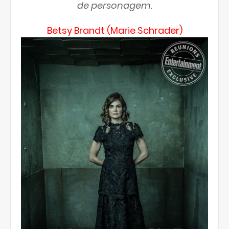
de personagem.
Betsy Brandt (Marie Schrader)