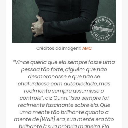
Créditos da imagem:
AMC
“Vince queria que ela sempre fosse uma
pessoa tão forte, alguém que não
desmoronasse e que não se
chafurdesse com autopiedade, mas
realmente sempre assumisse o
controle”,
diz Gunn
. “Isso sempre foi
realmente fascinante sobre ela. Que
uma mente tão brilhante quanto a
mente de [Walt] era, sua mente era tão
brilhante à sua própria maneira. Ela