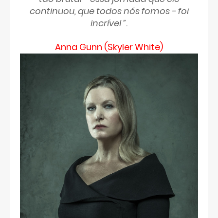
continuou, que todos nós fomos - foi
incrível ”.
Anna Gunn (Skyler White)