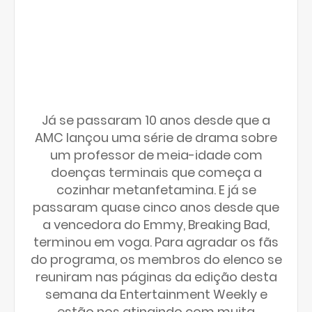
Já se passaram 10 anos desde que a
AMC lançou uma série de drama sobre
um professor de meia-idade com
doenças terminais que começa a
cozinhar metanfetamina. E já se
passaram quase cinco anos desde que
a vencedora do Emmy, Breaking Bad,
terminou em voga. Para agradar os fãs
do programa, os membros do elenco se
reuniram nas páginas da edição desta
semana da Entertainment Weekly e
estão nos atingindo com muita