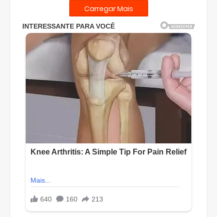
Carregar Mais