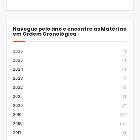
Navegue pelo ano e encontre as Matérias
em Ordem Cronológica
2026
(1)
2025
(4)
2024
(4)
2023
(7)
2022
(13)
2021
(31)
2020
(37)
2019
(67)
2018
(42)
2017
(51)