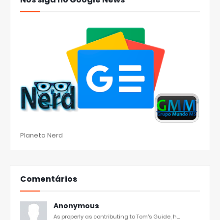
Planeta Nerd
Comentários
Anonymous
As properly as contributing to Tom's Guide, h...