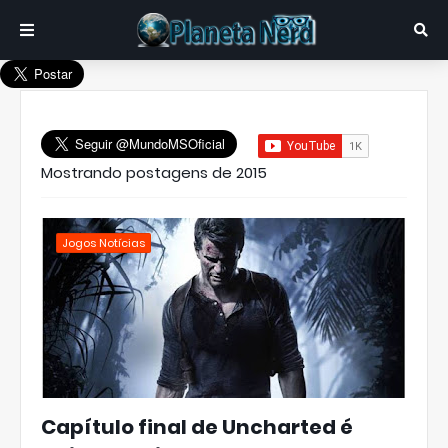
Mostrando postagens de 2015
Jogos Notícias
Capítulo final de Uncharted é