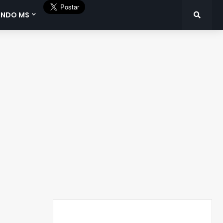
UNDO MS