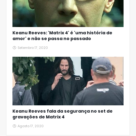
Keanu Reeves: 'Matrix 4' é 'uma história de
amor' e não se passa no passado
Setembro 17, 2020
Keanu Reeves fala da segurança no set de
gravações de Matrix 4
Agosto 17, 2020