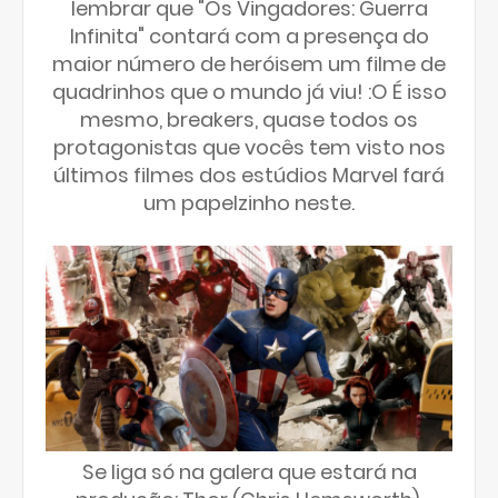
lembrar que "Os Vingadores: Guerra
Infinita" contará com a presença do
maior número de heróisem um filme de
quadrinhos que o mundo já viu! :O É isso
mesmo, breakers, quase todos os
protagonistas que vocês tem visto nos
últimos filmes dos estúdios Marvel fará
um papelzinho neste.
Se liga só na galera que estará na