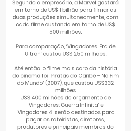
Segundo o empresário, a Marvel gastará
em torno de US$ 1 bilhão para filmar as
duas produções simultaneamente, com
cada filme custando em torno de US$
500 milhões.
Para comparação, ‘Vingadores: Era de
Ultron‘ custou US$ 250 milhões.
Até então, o filme mais caro da história
do cinema foi ‘Piratas do Caribe – No Fim
do Mundo‘ (2007), que custou US$332
milhões
US$ 400 milhões do orçamento de
‘Vingadores: Guerra Infinita‘ e
‘Vingadores 4‘ serão destinados para
pagar os roteiristas, diretores,
produtores e principais membros do