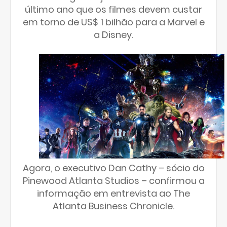
último ano que os filmes devem custar
em torno de US$ 1 bilhão para a Marvel e
a Disney.
Agora, o executivo Dan Cathy – sócio do
Pinewood Atlanta Studios – confirmou a
informação em entrevista ao The
Atlanta Business Chronicle.