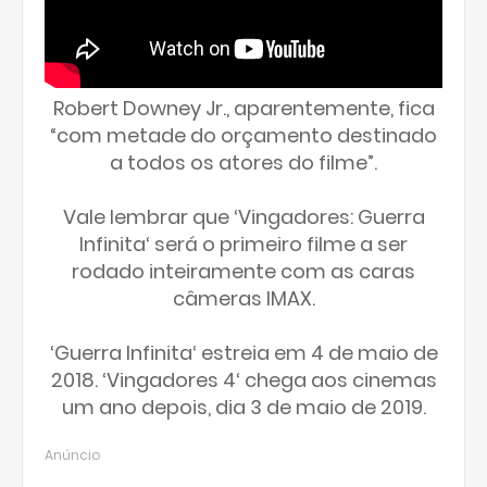
Robert Downey Jr., aparentemente, fica
“com metade do orçamento destinado
a todos os atores do filme”.
Vale lembrar que ‘Vingadores: Guerra
Infinita‘ será o primeiro filme a ser
rodado inteiramente com as caras
câmeras IMAX.
‘Guerra Infinita‘ estreia em 4 de maio de
2018. ‘Vingadores 4‘ chega aos cinemas
um ano depois, dia 3 de maio de 2019.
Anúncio