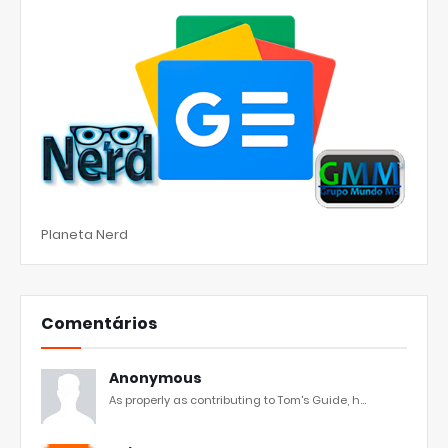
Planeta Nerd
Comentários
Anonymous
As properly as contributing to Tom's Guide, h...