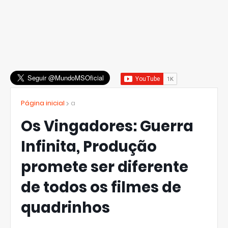
Página inicial
a
Os Vingadores: Guerra
Infinita, Produção
promete ser diferente
de todos os filmes de
quadrinhos