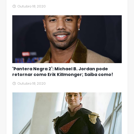
Outubro 18, 2020
‘Pantera Negra 2’: Michael B. Jordan pode
retornar como Erik Killmonger; Saiba como!
Outubro 18, 2020