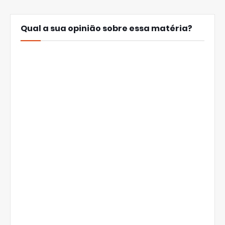
Qual a sua opinião sobre essa matéria?