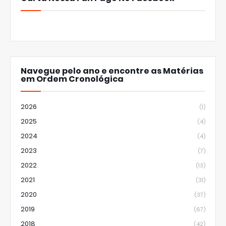
Navegue pelo ano e encontre as Matérias
em Ordem Cronológica
2026
(1)
2025
(4)
2024
(4)
2023
(7)
2022
(13)
2021
(31)
2020
(37)
2019
(67)
2018
(42)