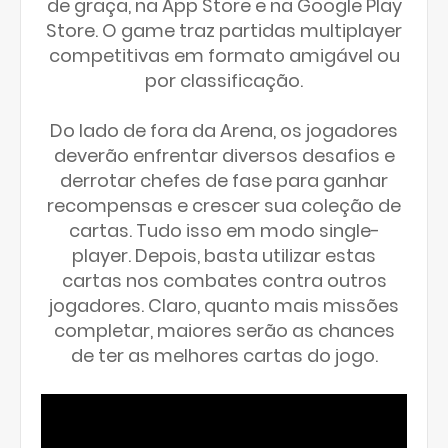
de graça, na App Store e na Google Play
Store. O game traz partidas multiplayer
competitivas em formato amigável ​​ou
por classificação.
Do lado de fora da Arena, os jogadores
deverão enfrentar diversos desafios e
derrotar chefes de fase para ganhar
recompensas e crescer sua coleção de
cartas. Tudo isso em modo single-
player. Depois, basta utilizar estas
cartas nos combates contra outros
jogadores. Claro, quanto mais missões
completar, maiores serão as chances
de ter as melhores cartas do jogo.