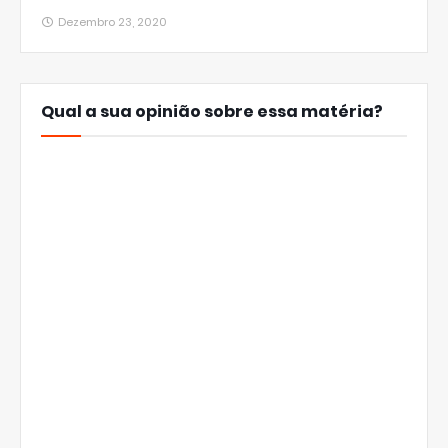
Dezembro 23, 2020
Qual a sua opinião sobre essa matéria?