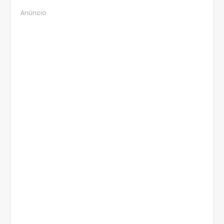
Anúncio