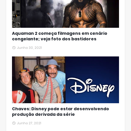
Aquaman 2 começa filmagens em cenário
congelante; veja foto dos bastidores
Junho 30, 2021
Chaves: Disney pode estar desenvolvendo
produção derivada da série
Junho 27, 2021