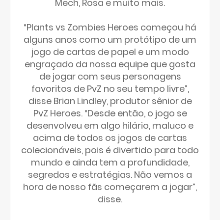
Mech, Rosa e muito mais.
“Plants vs Zombies Heroes começou há
alguns anos como um protótipo de um
jogo de cartas de papel e um modo
engraçado da nossa equipe que gosta
de jogar com seus personagens
favoritos de PvZ no seu tempo livre”,
disse Brian Lindley, produtor sênior de
PvZ Heroes. “Desde então, o jogo se
desenvolveu em algo hilário, maluco e
acima de todos os jogos de cartas
colecionáveis, pois é divertido para todo
mundo e ainda tem a profundidade,
segredos e estratégias. Não vemos a
hora de nosso fãs começarem a jogar”,
disse.