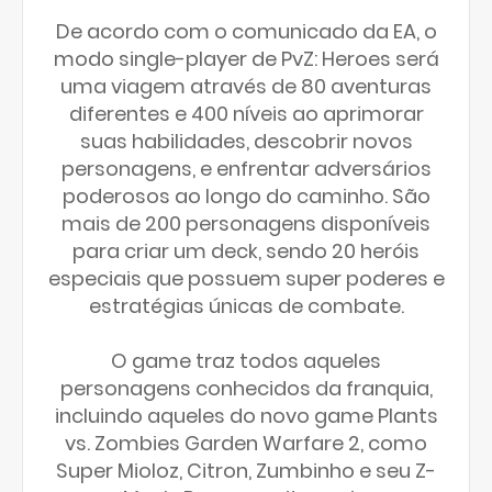
De acordo com o comunicado da EA, o
modo single-player de PvZ: Heroes será
uma viagem através de 80 aventuras
diferentes e 400 níveis ao aprimorar
suas habilidades, descobrir novos
personagens, e enfrentar adversários
poderosos ao longo do caminho. São
mais de 200 personagens disponíveis
para criar um deck, sendo 20 heróis
especiais que possuem super poderes e
estratégias únicas de combate.
O game traz todos aqueles
personagens conhecidos da franquia,
incluindo aqueles do novo game Plants
vs. Zombies Garden Warfare 2, como
Super Mioloz, Citron, Zumbinho e seu Z-