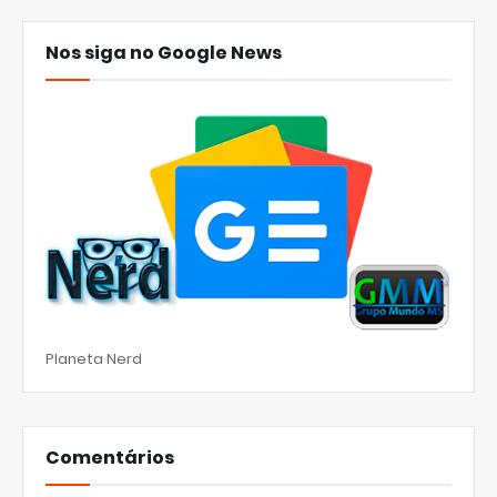
Nos siga no Google News
Planeta Nerd
Comentários