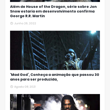
Além de House of the Dragon, série sobre Jon
Snow estaria em desenvolvimento confirma
George R.R. Martin
Junho 26, 2022
‘Mad God’, Conheça a animação que passou 30
anos para ser produzida,
Agosto 08, 2021