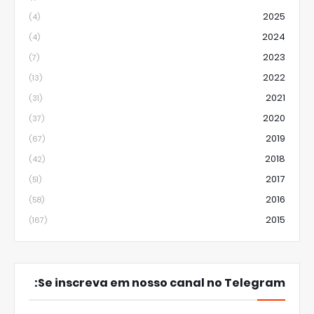
2025
(4)
2024
(4)
2023
(7)
2022
(13)
2021
(31)
2020
(37)
2019
(67)
2018
(42)
2017
(51)
2016
(58)
2015
(167)
Se inscreva em nosso canal no Telegram: