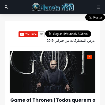
عرض المشاركات من فبراير, 2019
a
Game of Thrones | Todos querem o