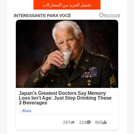
تحميل المزيد من المشاركات